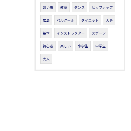
習い事
教室
ダンス
ヒップホップ
広島
パルクール
ダイエット
大会
基本
インストラクター
スポーツ
初心者
楽しい
小学生
中学生
大人