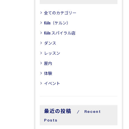
全てのカテゴリー
Köln（ケルン）
Köln スパイラル店
ダンス
レッスン
屋内
体験
イベント
最近の投稿
Recent
Posts