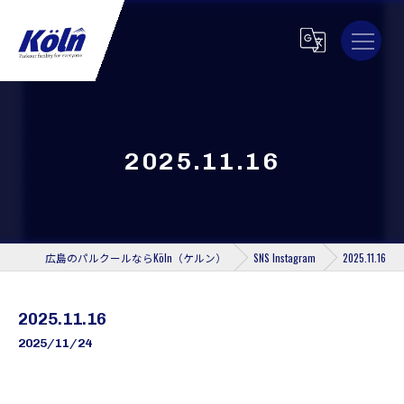
2025.11.16
広島のパルクールならKöln（ケルン）
SNS Instagram
2025.11.16
2025.11.16
2025/11/24