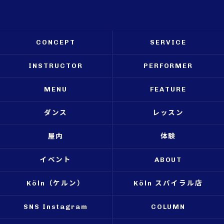
CONCEPT
SERVICE
INSTRUCTOR
PERFORMER
MENU
FEATURE
ダンス
レッスン
屋内
体験
イベント
ABOUT
Köln（ケルン）
Köln スパイラル店
SNS Instagram
COLUMN