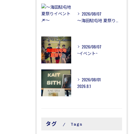
2026/08/07
〜海田駐屯地 夏祭りイベント🎆〜
2026/08/07
~イベント~
2026/08/01
2026.8.1
タグ
Tags