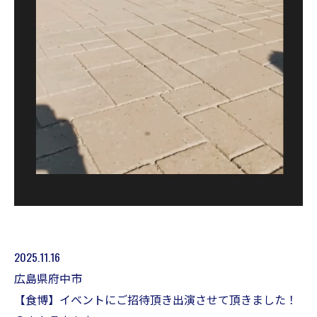
2025.11.16
広島県府中市
【食博】イベントにご招待頂き出演させて頂きました！