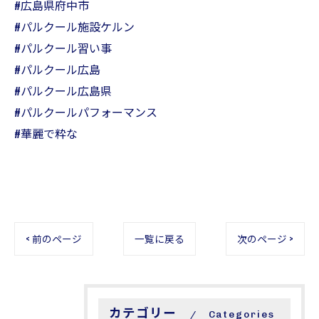
#広島県府中市
#パルクール施設ケルン
#パルクール習い事
#パルクール広島
#パルクール広島県
#パルクールパフォーマンス
#華麗で粋な
< 前のページ
一覧に戻る
次のページ >
カテゴリー
Categories