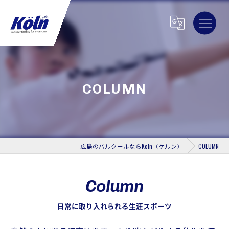
COLUMN
広島のパルクールならKöln（ケルン）
COLUMN
Column
日常に取り入れられる生涯スポーツ