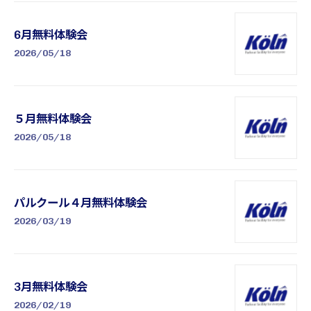
6月無料体験会
2026/05/18
５月無料体験会
2026/05/18
パルクール４月無料体験会
2026/03/19
3月無料体験会
2026/02/19