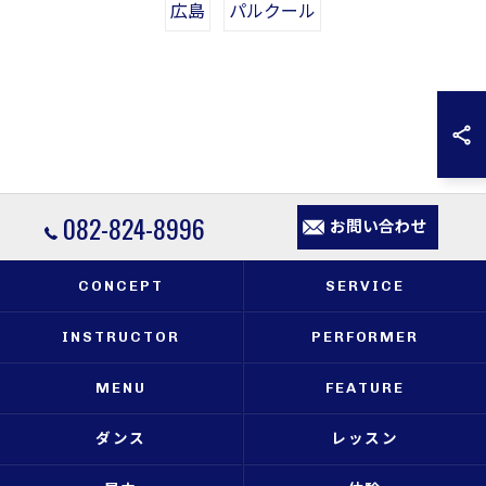
広島
パルクール
082-824-8996
お問い合わせ
CONCEPT
SERVICE
INSTRUCTOR
PERFORMER
MENU
FEATURE
ダンス
レッスン