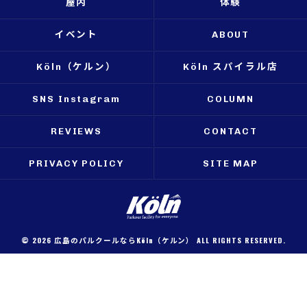
屋内
体験
イベント
ABOUT
Köln（ケルン）
Köln スパイラル店
SNS Instagram
COLUMN
REVIEWS
CONTACT
PRIVACY POLICY
SITE MAP
© 2026 広島のパルクールならKöln（ケルン） ALL RIGHTS RESERVED.