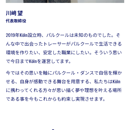
川﨑 望
代表取締役
2019年Köln設立時、パルクールは未知のものでした。そ
んな中で出会ったトレーサーがパルクールで生活できる
環境を作りたい、安定した職業にしたい。そういう思い
で今日までKölnを運営してます。
今ではその思いを軸にパルクール・ダンスで自信を輝か
せる、自身が感動できる舞台を用意する、私たちはKöln
に携わってくれる方々が思い描く夢や理想を叶える場所
である事を今もこれからも約束し実現させます。