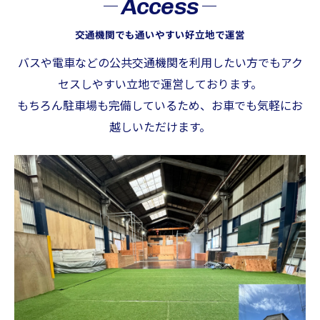
Access
交通機関でも通いやすい好立地で運営
バスや電車などの公共交通機関を利用したい方でもアク
セスしやすい立地で運営しております。
もちろん駐車場も完備しているため、お車でも気軽にお
越しいただけます。