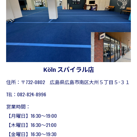
Köln スパイラル店
住所：〒732-0802 広島県広島市南区大州５丁目５−３１
TEL：082-824-8996
営業時間：
【月曜日】16:30～19:00
【木曜日】16:30～21:00
【金曜日】16:30～19:30