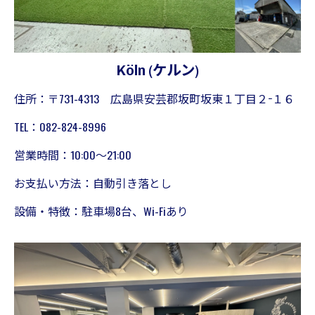
Köln (ケルン)
住所：〒731-4313 広島県安芸郡坂町坂東１丁目２−１６
TEL：082-824-8996
営業時間：10:00～21:00
お支払い方法：自動引き落とし
設備・特徴：駐車場8台、Wi-Fiあり