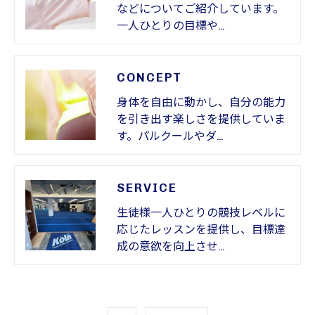
などについてご紹介しています。
一人ひとりの目標や…
CONCEPT
身体を自由に動かし、自分の能力
を引き出す楽しさを提供していま
す。パルクールやダ…
SERVICE
生徒様一人ひとりの競技レベルに
応じたレッスンを提供し、目標達
成の意欲を向上させ…