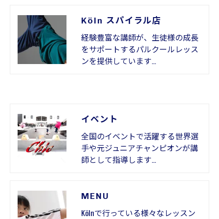
Köln スパイラル店
経験豊富な講師が、生徒様の成長
をサポートするパルクールレッス
ンを提供しています…
イベント
全国のイベントで活躍する世界選
手や元ジュニアチャンピオンが講
師として指導します…
MENU
Kölnで行っている様々なレッスン