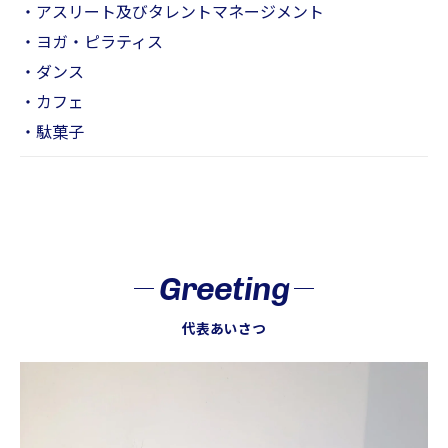
・アスリート及びタレントマネージメント
・ヨガ・ピラティス
・ダンス
・カフェ
・駄菓子​
Greeting
代表あいさつ