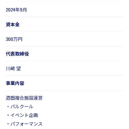
2024年9月
資本金
300万円
​代表取締役
​川﨑 望
事業内容
遊戯複合施設運営
・パルクール
・イベント企画
・パフォーマンス