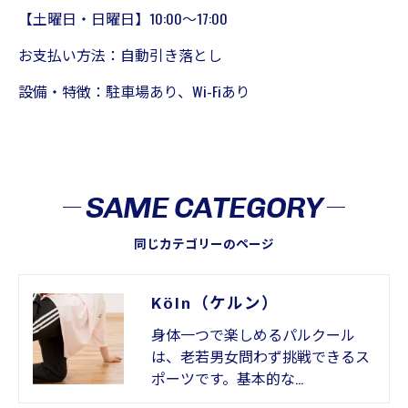
【土曜日・日曜日】10:00～17:00
お支払い方法：自動引き落とし
設備・特徴：駐車場あり、Wi-Fiあり
SAME CATEGORY
同じカテゴリーのページ
Köln（ケルン）
身体一つで楽しめるパルクール
は、老若男女問わず挑戦できるス
ポーツです。基本的な…