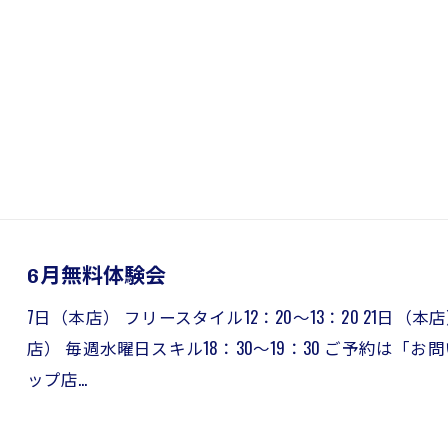
6月無料体験会
7日（本店） フリースタイル12：20～13：20 21日（本店
店） 毎週水曜日スキル18：30～19：30 ご予約は
ップ店…