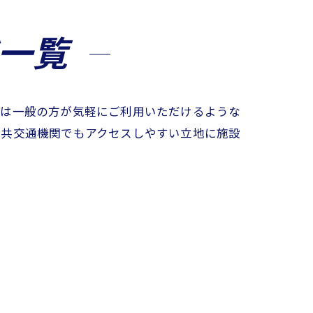
一覧
では一般の方が気軽にご利用いただけるような
公共交通機関でもアクセスしやすい立地に施設