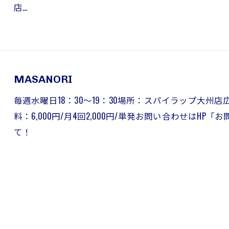
店…
MASANORI
毎週水曜日18：30～19：30場所：スパイラップ大州店
料：6,000円/月4回2,000円/単発お問い合わせはHP「お
て！