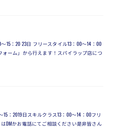
～15：20 23日 フリースタイル13：00～14：00
わせフォーム」から行えます！スパイラップ店につ
15：2019日スキルクラス13：00～14：00フリ
してはDMかお電話にてご相談ください是非皆さん