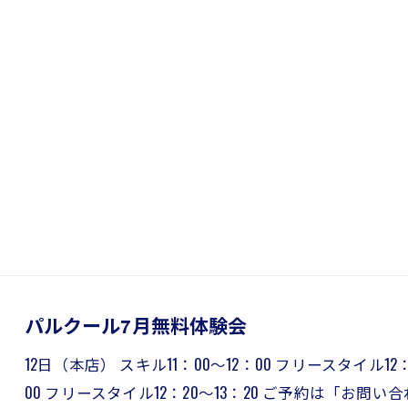
パルクール7月無料体験会
12日（本店） スキル11：00～12：00 フリースタイル12：
00 フリースタイル12：20～13：20 ご予約は「お