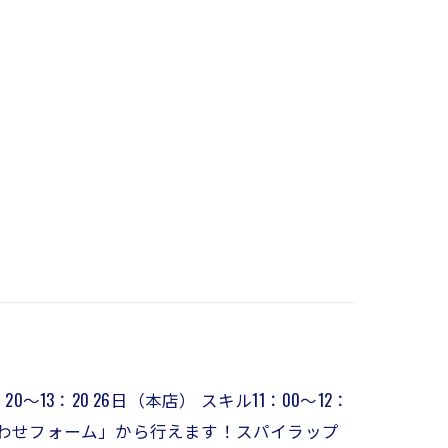
20～13：20 26日（本店） スキル11：00～12：
問い合わせフォーム」から行えます！スパイラップ