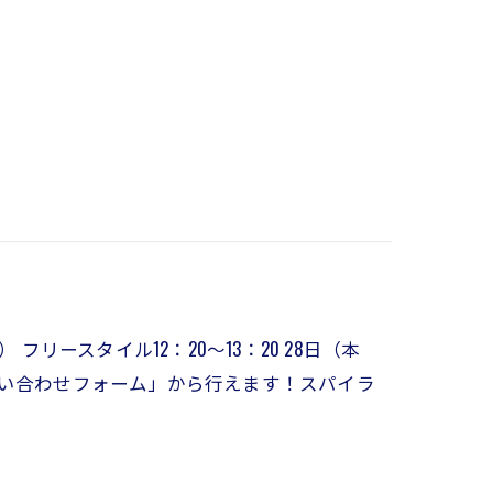
） フリースタイル12：20～13：20 28日（本
「お問い合わせフォーム」から行えます！スパイラ