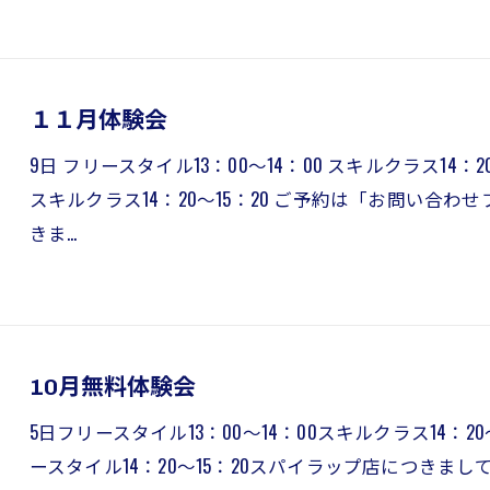
１１月体験会
9日 フリースタイル13：00～14：00 スキルクラス14：20
スキルクラス14：20～15：20 ご予約は「お問い合
きま…
10月無料体験会
5日フリースタイル13：00～14：00スキルクラス14：20～
ースタイル14：20～15：20スパイラップ店につきま