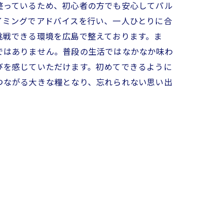
整っているため、初心者の方でも安心してパル
イミングでアドバイスを行い、一人ひとりに合
挑戦できる環境を広島で整えております。ま
ではありません。普段の生活ではなかなか味わ
びを感じていただけます。初めてできるように
つながる大きな糧となり、忘れられない思い出