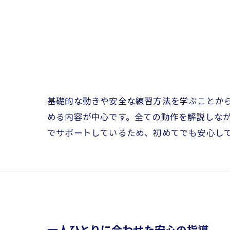
基礎的な動きや安全な練習方法を学ぶことか
める内容が中心です。全ての動作を解説しな
でサポートしているため、初めてでも安心し