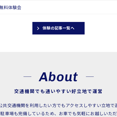
月無料体験会
体験の記事一覧へ
About
交通機関でも通いやすい好立地で運営
公共交通機関を利用したい方でもアクセスしやすい立地で
ん駐車場も完備しているため、お車でも気軽にお越しいただ