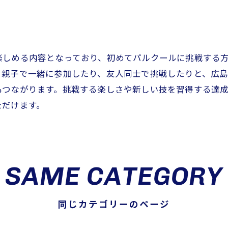
楽しめる内容となっており、初めてパルクールに挑戦する
。親子で一緒に参加したり、友人同士で挑戦したりと、広
もつながります。挑戦する楽しさや新しい技を習得する達
ただけます。
SAME CATEGORY
同じカテゴリーのページ