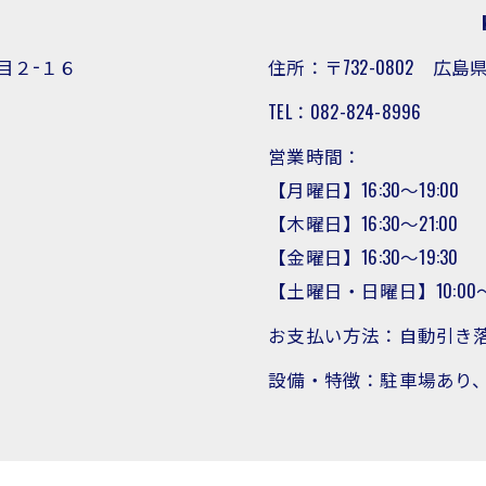
目２−１６
住所：〒732-0802 
TEL：082-824-8996
営業時間：
【月曜日】16:30～19:00
【木曜日】16:30～21:00
【金曜日】16:30～19:30
【土曜日・日曜日】10:00～1
お支払い方法：自動引き
設備・特徴：駐車場あり、W