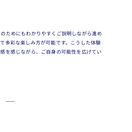
方のためにもわかりやすくご説明しながら進め
島で多彩な楽しみ方が可能です。こうした体験
成感を感じながら、ご自身の可能性を広げてい