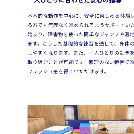
一人ひとりに合わせた安心の指導
基本的な動作を中心に、安全に楽しめる体験
る方でも無理なく進められるようサポートい
始まり、障害物を使った簡単なジャンプや着
ます。こうした基礎的な練習を通じて、身体
しやすくなります。また、一人ひとりの動き
取り組むことが可能です。無理のない範囲で
フレッシュ感を得ていただけます。