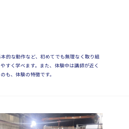
基本的な動作など、初めてでも無理なく取り組
りやすく学べます。また、体験中は講師が近く
るのも、体験の特徴です。