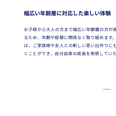
幅広い年齢層に対応した楽しい体験
お子様から大人の方まで幅広い年齢層の方が
るため、年齢や経験に関係なく取り組めます
は、ご家族様や友人との新しい思い出作りに
くことができ、自分自身の成長を実感してい