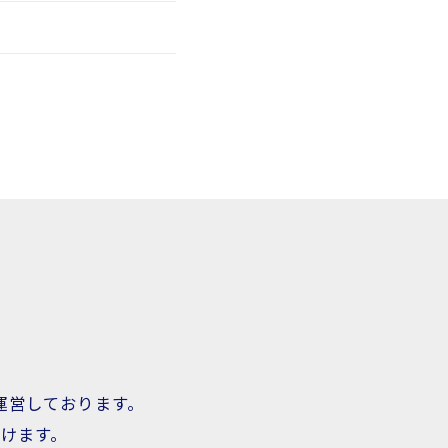
運営しております。
けます。