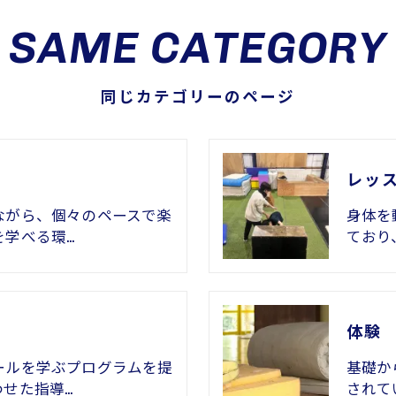
SAME CATEGORY
同じカテゴリーのページ
レッ
ながら、個々のペースで楽
身体を
を学べる環…
ており
体験
ールを学ぶプログラムを提
基礎か
せた指導…
されて