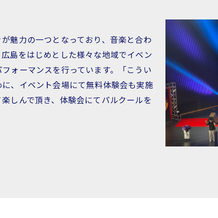
きが魅力の一つとなっており、音楽と合わ
。広島をはじめとした様々な地域でイベン
パフォーマンスを行っています。「こうい
めに、イベント会場にて無料体験会も実施
て楽しんで頂き、体験会にてパルクールを