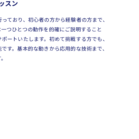
ッスン
行っており、初心者の方から経験者の方まで、
は一つひとつの動作を的確にご説明すること
サポートいたします。初めて挑戦する方でも、
能です。基本的な動きから応用的な技術まで、
す。