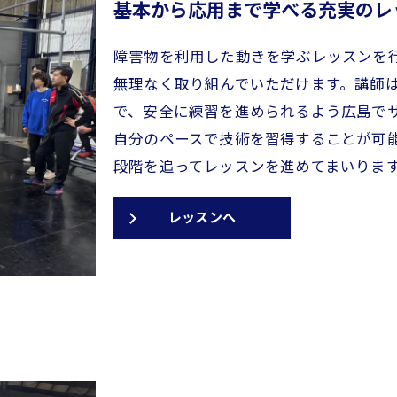
基本から応用まで学べる充実のレ
障害物を利用した動きを学ぶレッスンを
無理なく取り組んでいただけます。講師
で、安全に練習を進められるよう広島で
自分のペースで技術を習得することが可
段階を追ってレッスンを進めてまいりま
レッスンへ