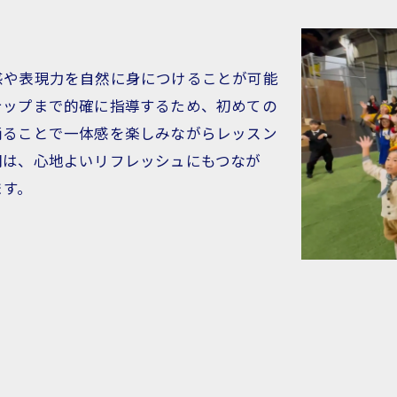
感や表現力を自然に身につけることが可能
テップまで的確に指導するため、初めての
踊ることで一体感を楽しみながらレッスン
間は、心地よいリフレッシュにもつなが
ます。