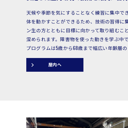
天候や季節を気にすることなく練習に集中で
体を動かすことができるため、技術の習得に
ン生の方とともに目標に向かって取り組むこ
深められます。障害物を使った動きを学ぶ中
プログラムは5歳から68歳まで幅広い年齢層
屋内へ