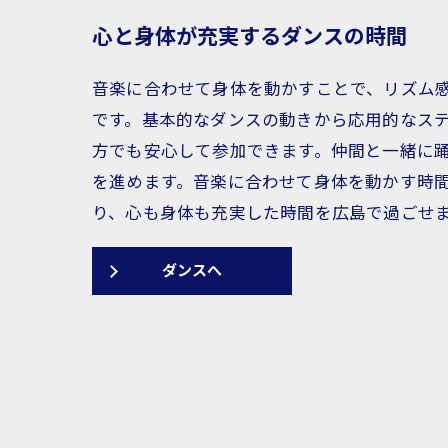
心と身体が充実するダンスの時間
音楽に合わせて身体を動かすことで、リズム
です。基本的なダンスの動きから応用的なス
方でも安心して参加できます。仲間と一緒に
を進めます。音楽に合わせて身体を動かす時
り、心も身体も充実した時間を広島で過ごせ
ダンスへ