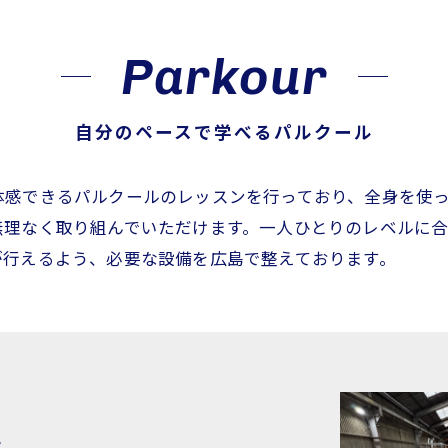
Parkour
自分のペースで学べるパルクール
体感できるパルクールのレッスンを行っており、全身を使
無理なく取り組んでいただけます。一人ひとりのレベルに
が行えるよう、必要な設備を広島で整えております。
得