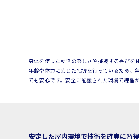
身体を使った動きの楽しさや挑戦する喜びを
年齢や体力に応じた指導を行っているため、
でも安心です。安全に配慮された環境で練習
安定した屋内環境で技術を確実に習