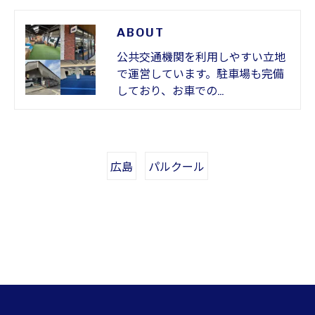
ABOUT
公共交通機関を利用しやすい立地
で運営しています。駐車場も完備
しており、お車での…
広島
パルクール