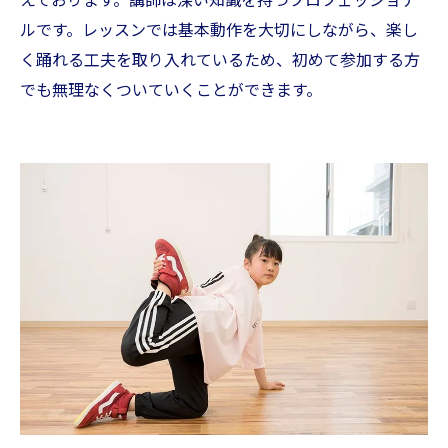
ルです。レッスンでは基本動作を大切にしながら、楽し
く踊れる工夫を取り入れているため、初めて参加する方
でも無理なくついていくことができます。