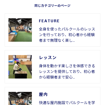
同じカテゴリーのページ
FEATURE
全身を使ったパルクールのレッス
ンを行っており、初心者から経験
者まで無理なく楽し…
レッスン
身体を動かす楽しさを体感できる
レッスンを提供しており、初心者
から経験者まで安心…
屋内
快適な屋内施設でパルクールを学