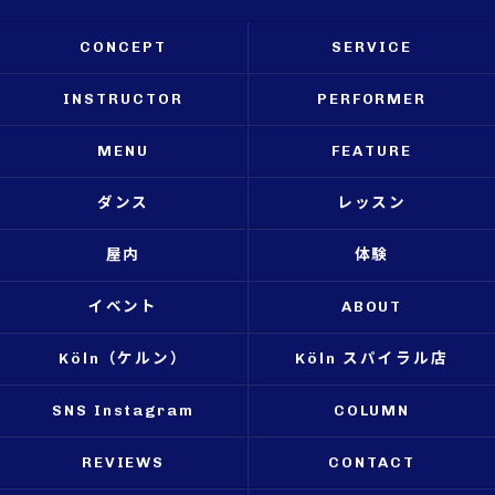
CONCEPT
SERVICE
INSTRUCTOR
PERFORMER
MENU
FEATURE
ダンス
レッスン
屋内
体験
イベント
ABOUT
Köln（ケルン）
Köln スパイラル店
SNS Instagram
COLUMN
REVIEWS
CONTACT