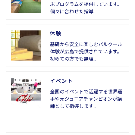
ぶプログラムを提供しています。
個々に合わせた指導…
体験
基礎から安全に楽しむパルクール
体験が広島で提供されています。
初めての方でも無理…
イベント
全国のイベントで活躍する世界選
手や元ジュニアチャンピオンが講
師として指導します…