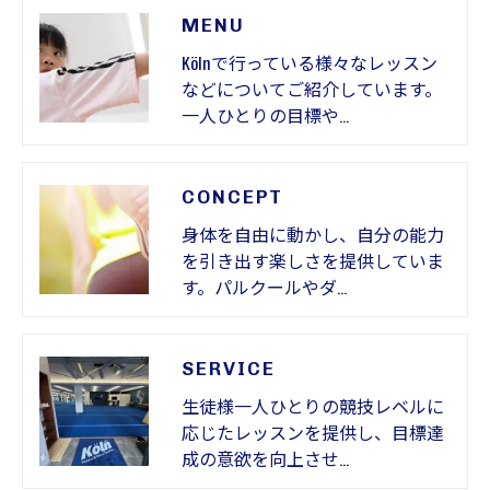
MENU
Kölnで行っている様々なレッスン
などについてご紹介しています。
一人ひとりの目標や…
CONCEPT
身体を自由に動かし、自分の能力
を引き出す楽しさを提供していま
す。パルクールやダ…
SERVICE
生徒様一人ひとりの競技レベルに
応じたレッスンを提供し、目標達
成の意欲を向上させ…