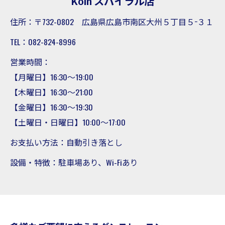
Köln スパイラル店
住所：〒732-0802 広島県広島市南区大州５丁目５−３１
TEL：082-824-8996
営業時間：
【月曜日】16:30～19:00
【木曜日】16:30～21:00
【金曜日】16:30～19:30
【土曜日・日曜日】10:00～17:00
お支払い方法：自動引き落とし
設備・特徴：駐車場あり、Wi-Fiあり