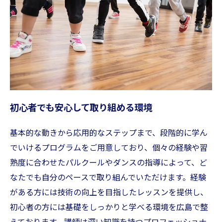
初心者でも安心して取り組める環境
基本的な動きから応用的なステップまで、段階的に学ん
でいけるプログラムをご用意しており、個々の経験や習
熟度に合わせたパルクールやダンスの指導によって、ど
なたでも自分のペースで取り組んでいただけます。経験
がある方には技術の向上を目指したレッスンを提供し、
初心者の方には基礎をしっかりと学べる環境を広島で整
えております。講師は深い知識を持つプロフェッショナ