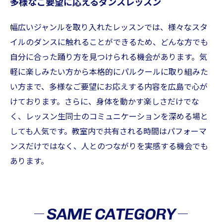
多様なご要望に応えるダンスレッスン
幅広いジャンルを取り入れたレッスンでは、様々なスタ
イルのダンスに触れることができるため、どんな方でも
自分に合った踊り方を見つけられる機会があります。気
軽に楽しみたい方から本格的にパルクールに取り組みた
い方まで、多様なご要望にお応えする内容を広島で心が
けております。さらに、身体を動かす楽しさだけでな
く、レッスン生同士のコミュニケーションを深める場と
しても人気です。教室内で共有される時間はパフォーマ
ンスだけではなく、人とのつながりを実感する機会でも
あります。
SAME CATEGORY