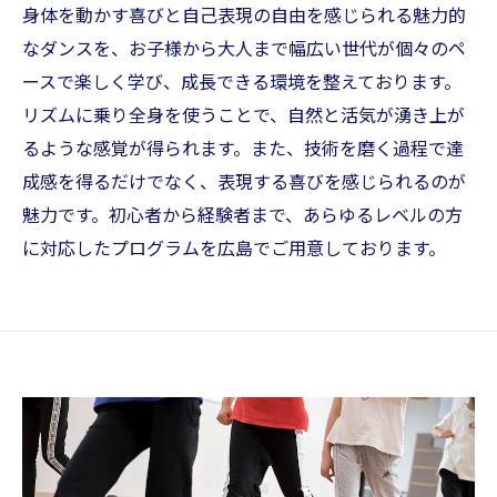
身体を動かす喜びと自己表現の自由を感じられる魅力的
なダンスを、お子様から大人まで幅広い世代が個々のペ
ースで楽しく学び、成長できる環境を整えております。
リズムに乗り全身を使うことで、自然と活気が湧き上が
るような感覚が得られます。また、技術を磨く過程で達
成感を得るだけでなく、表現する喜びを感じられるのが
魅力です。初心者から経験者まで、あらゆるレベルの方
に対応したプログラムを広島でご用意しております。