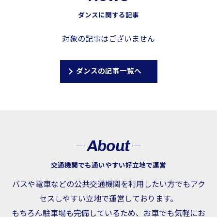
ダンスに関する記事
対象の記事はございません
ダンスの記事一覧へ
About
交通機関でも通いやすい好立地で運営
バスや電車などの公共交通機関を利用したい方でもアク
セスしやすい立地で運営しております。
もちろん駐車場も完備しているため、お車でも気軽にお