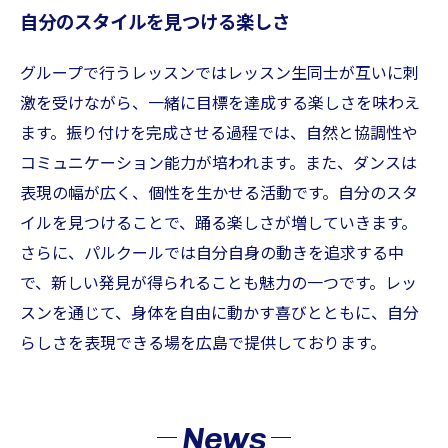
自分のスタイルを見つける楽しさ
グループで行うレッスンではレッスン生同士が互いに刺
激を受けながら、一緒に目標を達成する楽しさを味わえ
ます。振り付けを完成させる過程では、自然と協調性や
コミュニケーション能力が培われます。また、ダンスは
表現の幅が広く、個性を生かせる活動です。自分のスタ
イルを見つけることで、踊る楽しさが増していきます。
さらに、パルクールでは自分自身の動きを追求する中
で、新しい発見が得られることも魅力の一つです。レッ
スンを通じて、身体を自由に動かす喜びとともに、自分
らしさを表現できる場を広島で提供しております。
News