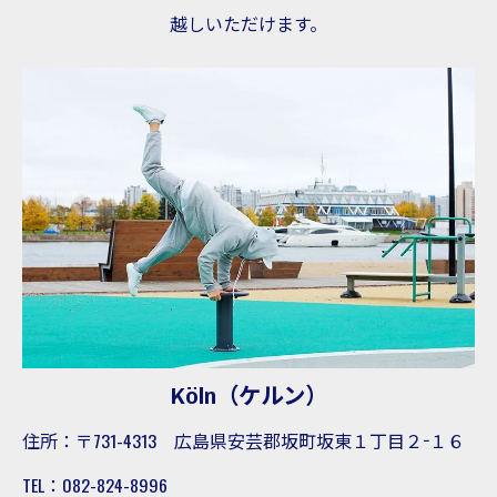
越しいただけます。
Köln（ケルン）
住所：〒731-4313 広島県安芸郡坂町坂東１丁目２−１６
TEL：082-824-8996