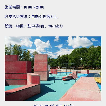
営業時間：10:00～21:00
お支払い方法：自動引き落とし
設備・特徴：駐車場8台、Wi-Fiあり