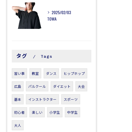
2025/02/03
TOWA
タグ
Tags
習い事
教室
ダンス
ヒップホップ
広島
パルクール
ダイエット
大会
基本
インストラクター
スポーツ
初心者
楽しい
小学生
中学生
大人