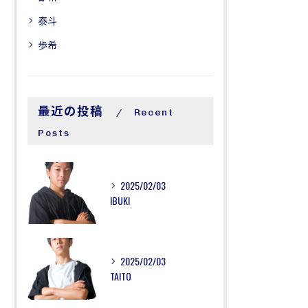
泰斗
歩希
最近の投稿
Recent
Posts
2025/02/03
IBUKI
2025/02/03
TAITO