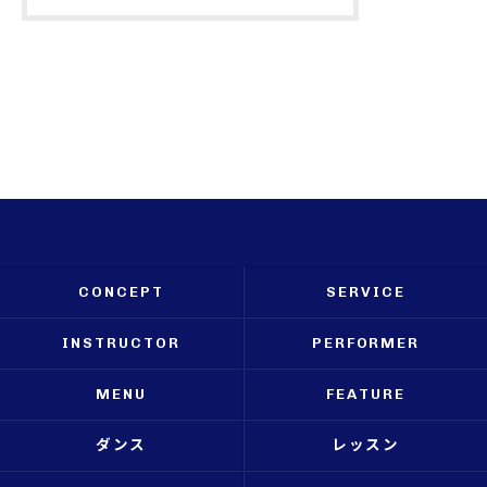
CONCEPT
SERVICE
INSTRUCTOR
PERFORMER
MENU
FEATURE
ダンス
レッスン