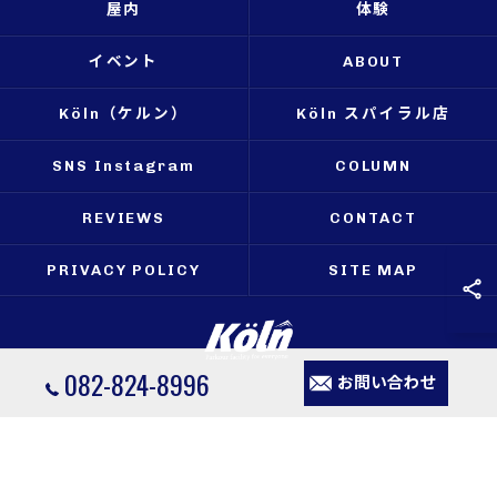
屋内
体験
イベント
ABOUT
Köln（ケルン）
Köln スパイラル店
SNS Instagram
COLUMN
REVIEWS
CONTACT
PRIVACY POLICY
SITE MAP
082-824-8996
お問い合わせ
© 2026 広島のパルクールならKöln（ケルン） ALL RIGHTS RESERVED.