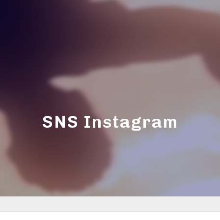
SNS Instagram