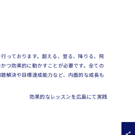
を行っております。超える、登る、降りる、飛
全かつ効果的に動かすことが必要です。全ての
問題解決や目標達成能力など、内面的な成長も
効果的なレッスンを広島にて実践