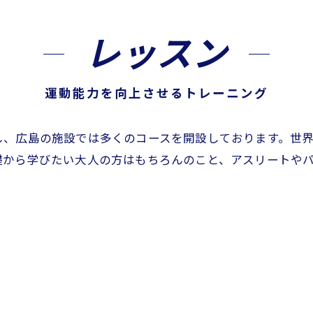
レッスン
運動能力を向上させるトレーニング
し、広島の施設では多くのコースを開設しております。世
礎から学びたい大人の方はもちろんのこと、アスリートや