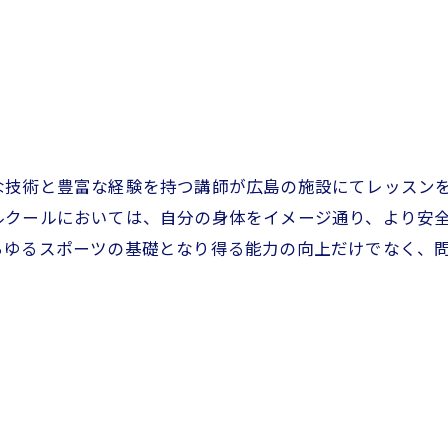
な技術と豊富な経験を持つ講師が広島の施設にてレッスン
ルクールにおいては、自分の身体をイメージ通り、より安
らゆるスポーツの基礎となり得る能力の向上だけでなく、