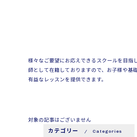
様々なご要望にお応えできるスクールを目指
師として在籍しておりますので、お子様や基
有益なレッスンを提供できます。
対象の記事はございません
カテゴリー
Categories