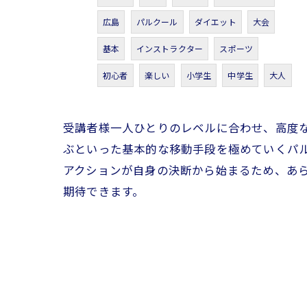
広島
パルクール
ダイエット
大会
基本
インストラクター
スポーツ
初心者
楽しい
小学生
中学生
大人
受講者様一人ひとりのレベルに合わせ、高度
ぶといった基本的な移動手段を極めていくパ
アクションが自身の決断から始まるため、あ
期待できます。